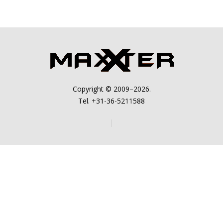
Copyright © 2009–2026.
Tel. +31-36-5211588
|